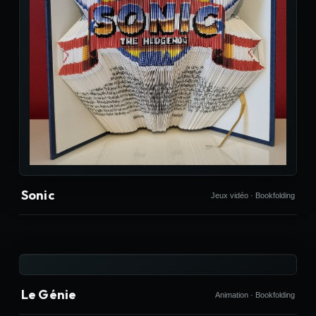
Sonic
Jeux vidéo · Bookfolding