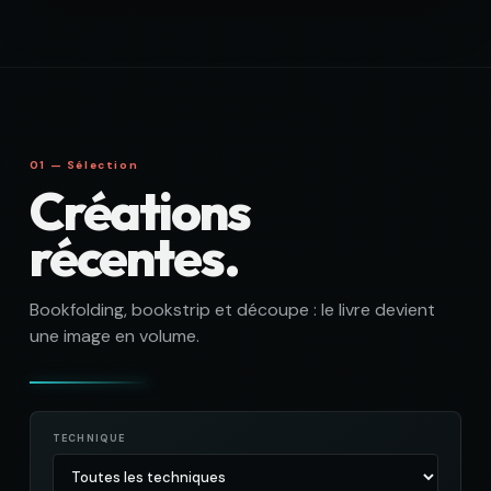
01 — Sélection
Créations
récentes.
Bookfolding, bookstrip et découpe : le livre devient
une image en volume.
TECHNIQUE