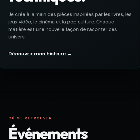
DERRIÈRE LES CRÉATIONS
Un passionné,
plusieurs
techniques.
Je crée à la main des pièces inspirées par les livres, les
jeux vidéo, le cinéma et la pop culture. Chaque