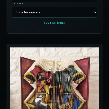
UNIVERS
TOUT AFFICHER