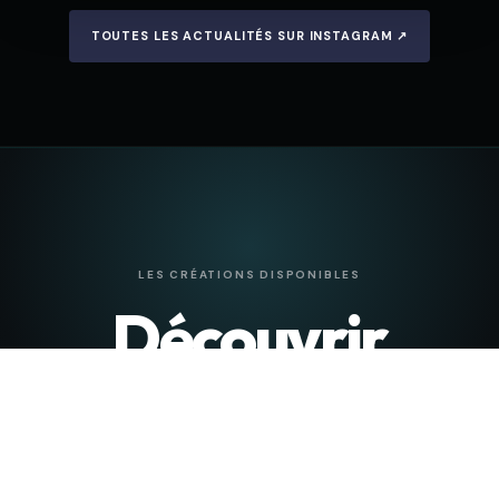
TOUTES LES ACTUALITÉS SUR INSTAGRAM ↗