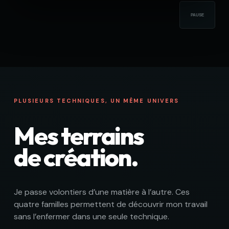
PAUSE
PLUSIEURS TECHNIQUES, UN MÊME UNIVERS
Mes terrains
de création.
Je passe volontiers d’une matière à l’autre. Ces
quatre familles permettent de découvrir mon travail
sans l’enfermer dans une seule technique.