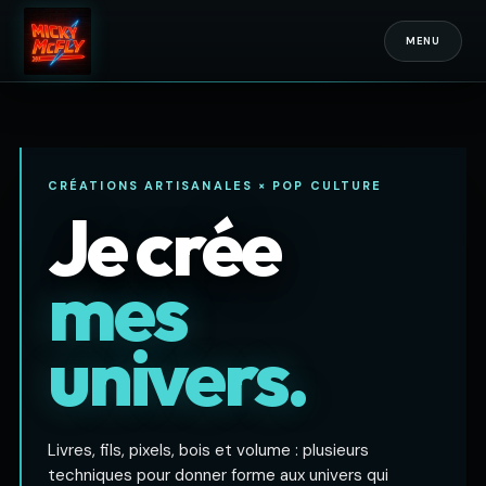
MENU
CRÉATIONS ARTISANALES × POP CULTURE
Je crée
mes
univers.
Livres, fils, pixels, bois et volume : plusieurs
techniques pour donner forme aux univers qui