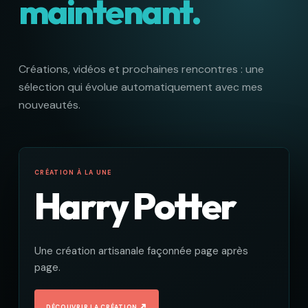
maintenant.
Créations, vidéos et prochaines rencontres : une
sélection qui évolue automatiquement avec mes
nouveautés.
CRÉATION À LA UNE
Harry Potter
Une création artisanale façonnée page après
page.
↗
DÉCOUVRIR LA CRÉATION